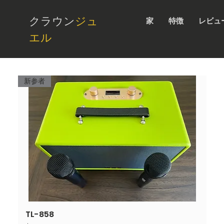
クラウン
ジュ
家
特徴
レビュ
エル
新参者
TL-858
クイックビュー