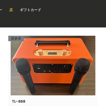
ー
店
ギフトカード
新参者
TL-868
クイックビュー