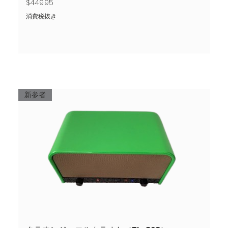
価格
$449.95
消費税抜き
新参者